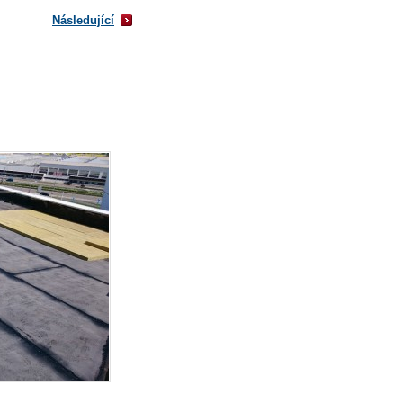
Následující